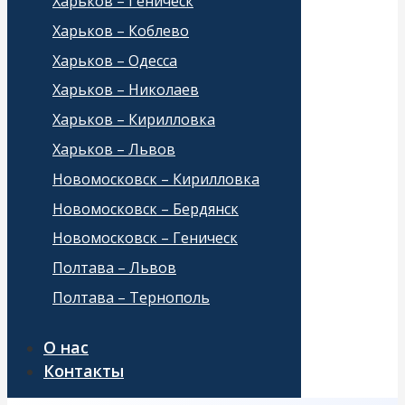
Харьков – Геническ
Харьков – Коблево
Харьков – Одесса
Харьков – Николаев
Харьков – Кирилловка
Харьков – Львов
Новомосковск – Кирилловка
Новомосковск – Бердянск
Новомосковск – Геническ
Полтава – Львов
Полтава – Тернополь
О нас
Контакты