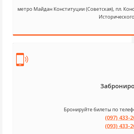
метро Майдан Конституции (Советская), пл. Кон
Исторического
Заброниро
Бронируйте билеты по телеф
(097) 433-2
(093) 433-2