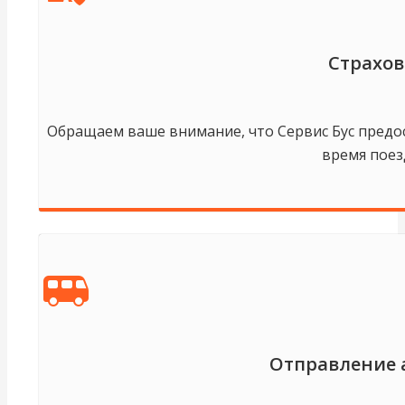
Страхов
Обращаем ваше внимание, что Сервис Бус предос
время поез
Отправление 