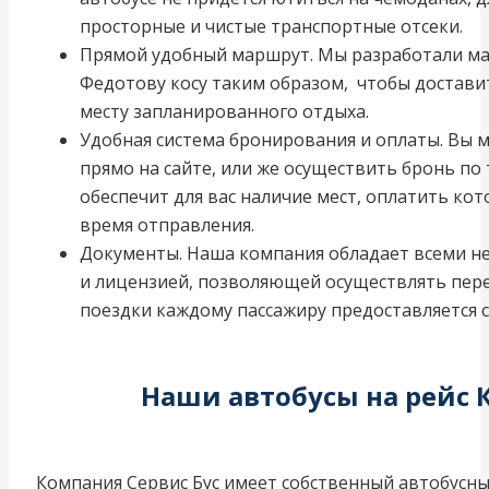
просторные и чистые транспортные отсеки.
Прямой удобный маршрут. Мы разработали мар
Федотову косу таким образом, чтобы достави
месту запланированного отдыха.
Удобная система бронирования и оплаты. Вы м
прямо на сайте, или же осуществить бронь по
обеспечит для вас наличие мест, оплатить ко
время отправления.
Документы. Наша компания обладает всеми
и лицензией, позволяющей осуществлять пере
поездки каждому пассажиру предоставляется с
Наши автобусы на рейс 
Компания Сервис Бус имеет собственный автобусны