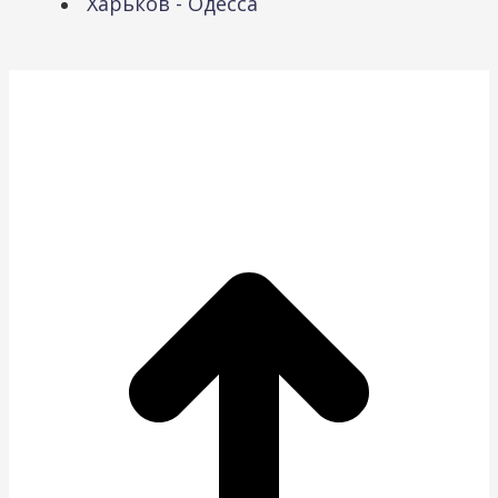
Харьков - Одесса