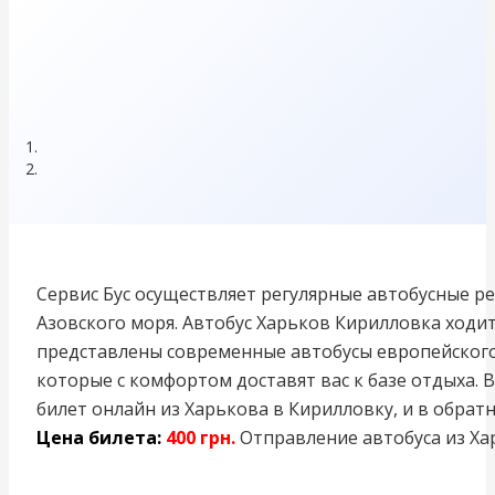
Сервис Бус осуществляет регулярные автобусные 
Азовского моря. Автобус Харьков Кирилловка ходи
представлены современные автобусы европейского к
которые с комфортом доставят вас к базе отдыха.
билет онлайн из Харькова в Кирилловку, и в обрат
Цена билета:
400 грн.
Отправление автобуса из Ха