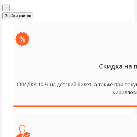
+
Знайти квиток
Скидка на 
СКИДКА 10 % на детский билет, а также при поку
Кирилловк