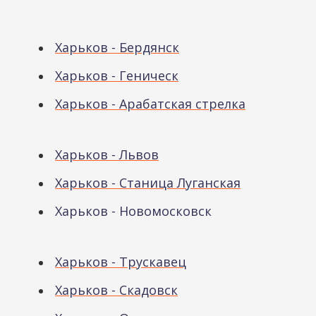
Харьков - Бердянск
Харьков - Геническ
Харьков - Арабатская стрелка
Харьков - Львов
Харьков - Станица Луганская
Харьков - Новомосковск
Харьков - Трускавец
Харьков - Скадовск