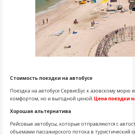
Стоимость поездки на автобусе
Поездка на автобусе СервисБус к азовскому морю и
комфортом, но и выгодной ценой.
Цена поездки на
Хорошая альтернатива
Рейсовые автобусы, которые отправляются с автост
объемами пассажирского потока в туристический с