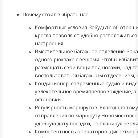
Почему стоит выбрать нас:
Комфортные условия. Забудьте об отекших
кресла позволяют удобно расположиться 
настроения.
Вместительное багажное отделение. Зач
одного рюкзака с вещами. Чтобы избави
размещать свои вещи под ногами, над го
воспользоваться багажным отделением, 
Кондиционер, современные аудио и вид
увлекательное времяпрепровождение, а
остановки.
Регулярность маршрутов. Благодаря том
отправления по маршруту Новомосковск 
удобную дату поездки, не планируя ее сл
Компетентность операторов. Диспетчер