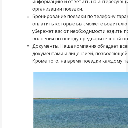
информацию и ответить на интересующи
организации поездки.
Бронирование поездки по телефону гаран
оплатить которые вы сможете водителю 
убережет вас от необходимости ездить по
волнения по поводу предварительной оп
Документы. Наша компания обладает в
документами и лицензией, позволяющей 
Кроме того, на время поездки каждому па