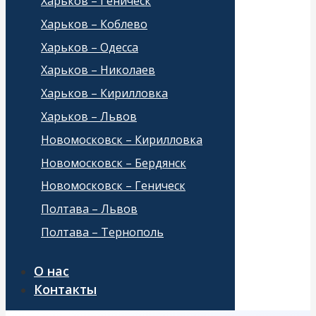
Харьков – Геническ
Харьков – Коблево
Харьков – Одесса
Харьков – Николаев
Харьков – Кирилловка
Харьков – Львов
Новомосковск – Кирилловка
Новомосковск – Бердянск
Новомосковск – Геническ
Полтава – Львов
Полтава – Тернополь
О нас
Контакты