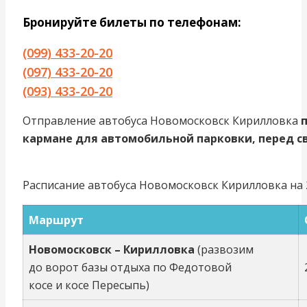
Бронируйте билеты по телефонам:
(099) 433-20-20
(097) 433-20-20
(093) 433-20-20
Отправление автобуса Новомосковск Кирилловка
кармане для автомобильной парковки, перед с
Расписание автобуса Новомосковск Кирилловка на 2
Маршрут
Новомосковск – Кирилловка
(развозим
до ворот базы отдыха по Федотовой
косе и косе Пересыпь)