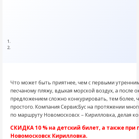
Что может быть приятнее, чем с первыми утренним
песчаному пляжу, вдыхая морской воздух, а после о
предложением сложно конкурировать, тем более, ч
простого. Компания СервисБус на протяжении мно
по маршруту Новомосковск – Кирилловка, делая к
СКИДКА 10 % на детский билет, а также при 
Новомосковск Кирилловка.