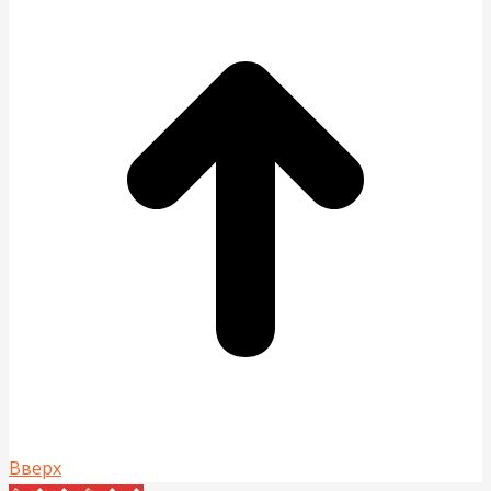
Вверх