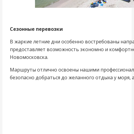
Сезонные перевозки
В жаркие летние дни особенно востребованы напр
предоставляет возможность экономно и комфортно
Новомосковска.
Маршруты отлично освоены нашими профессионал
безопасно добраться до желанного отдыха у моря, 