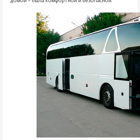
домой – была комфортной и безопасной.