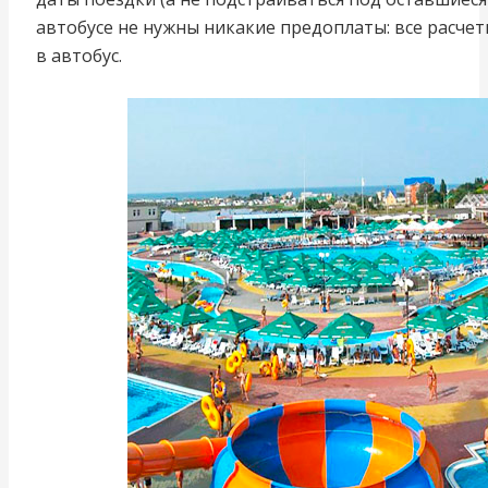
автобусе не нужны никакие предоплаты: все расче
в автобус.