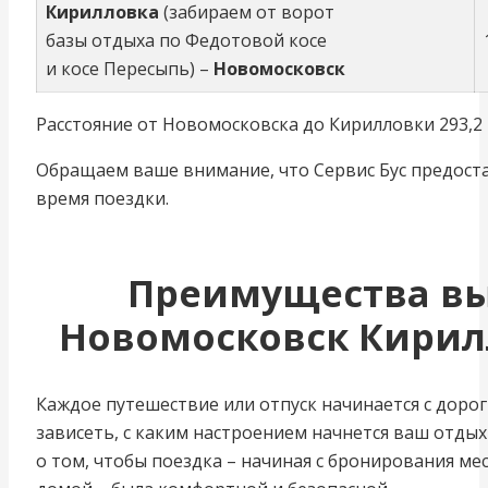
Кирилловка
(забираем от ворот
базы отдыха по Федотовой косе
и косе Пересыпь) –
Новомосковск
Расстояние от Новомосковска до Кирилловки 293,2 к
Обращаем ваше внимание, что Сервис Бус предоста
время поездки.
Преимущества вы
Новомосковск Кирилл
Каждое путешествие или отпуск начинается с дороги
зависеть, с каким настроением начнется ваш отдых
о том, чтобы поездка – начиная с бронирования ме