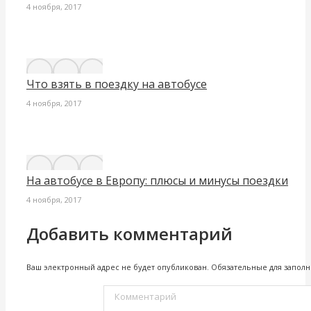
4 ноября, 2017
Что взять в поездку на автобусе
4 ноября, 2017
На автобусе в Европу: плюсы и минусы поездки
4 ноября, 2017
Добавить комментарий
Ваш электронный адрес не будет опубликован. Обязательные для запо