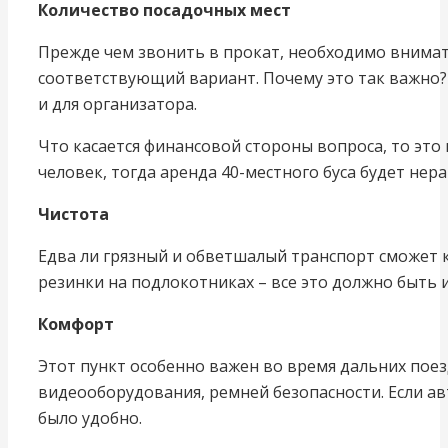
Количество посадочных мест
Прежде чем звонить в прокат, необходимо внимат
соответствующий вариант. Почему это так важно? Е
и для организатора.
Что касается финансовой стороны вопроса, то это
человек, тогда аренда 40-местного буса будет нер
Чистота
Едва ли грязный и обветшалый транспорт сможет к
резинки на подлокотниках – все это должно быть 
Комфорт
Этот пункт особенно важен во время дальних пое
видеооборудования, ремней безопасности. Если ав
было удобно.